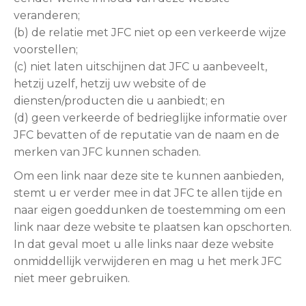
veranderen;
(b) de relatie met JFC niet op een verkeerde wijze
voorstellen;
(c) niet laten uitschijnen dat JFC u aanbeveelt,
hetzij uzelf, hetzij uw website of de
diensten/producten die u aanbiedt; en
(d) geen verkeerde of bedrieglijke informatie over
JFC bevatten of de reputatie van de naam en de
merken van JFC kunnen schaden.
Om een link naar deze site te kunnen aanbieden,
stemt u er verder mee in dat JFC te allen tijde en
naar eigen goeddunken de toestemming om een
link naar deze website te plaatsen kan opschorten.
In dat geval moet u alle links naar deze website
onmiddellijk verwijderen en mag u het merk JFC
niet meer gebruiken.