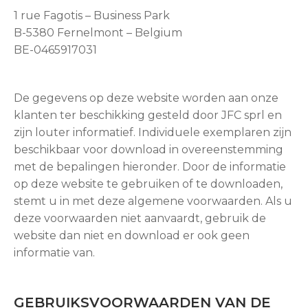
1 rue Fagotis – Business Park
B-5380 Fernelmont – Belgium
BE-0465917031
De gegevens op deze website worden aan onze
klanten ter beschikking gesteld door JFC sprl en
zijn louter informatief. Individuele exemplaren zijn
beschikbaar voor download in overeenstemming
met de bepalingen hieronder. Door de informatie
op deze website te gebruiken of te downloaden,
stemt u in met deze algemene voorwaarden. Als u
deze voorwaarden niet aanvaardt, gebruik de
website dan niet en download er ook geen
informatie van.
GEBRUIKSVOORWAARDEN VAN DE