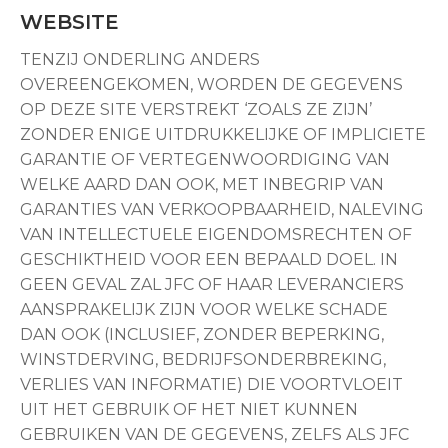
WEBSITE
TENZIJ ONDERLING ANDERS
OVEREENGEKOMEN, WORDEN DE GEGEVENS
OP DEZE SITE VERSTREKT ‘ZOALS ZE ZIJN’
ZONDER ENIGE UITDRUKKELIJKE OF IMPLICIETE
GARANTIE OF VERTEGENWOORDIGING VAN
WELKE AARD DAN OOK, MET INBEGRIP VAN
GARANTIES VAN VERKOOPBAARHEID, NALEVING
VAN INTELLECTUELE EIGENDOMSRECHTEN OF
GESCHIKTHEID VOOR EEN BEPAALD DOEL. IN
GEEN GEVAL ZAL JFC OF HAAR LEVERANCIERS
AANSPRAKELIJK ZIJN VOOR WELKE SCHADE
DAN OOK (INCLUSIEF, ZONDER BEPERKING,
WINSTDERVING, BEDRIJFSONDERBREKING,
VERLIES VAN INFORMATIE) DIE VOORTVLOEIT
UIT HET GEBRUIK OF HET NIET KUNNEN
GEBRUIKEN VAN DE GEGEVENS, ZELFS ALS JFC