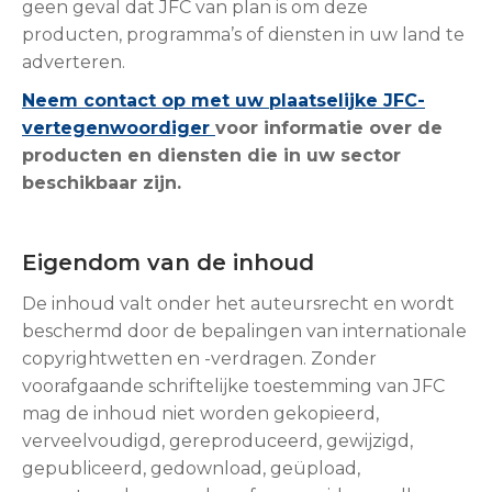
geen geval dat JFC van plan is om deze
producten, programma’s of diensten in uw land te
adverteren.
Neem contact op met uw plaatselijke JFC-
vertegenwoordiger
voor informatie over de
producten en diensten die in uw sector
beschikbaar zijn.
Eigendom van de inhoud
De inhoud valt onder het auteursrecht en wordt
beschermd door de bepalingen van internationale
copyrightwetten en -verdragen. Zonder
voorafgaande schriftelijke toestemming van JFC
mag de inhoud niet worden gekopieerd,
verveelvoudigd, gereproduceerd, gewijzigd,
gepubliceerd, gedownload, geüpload,