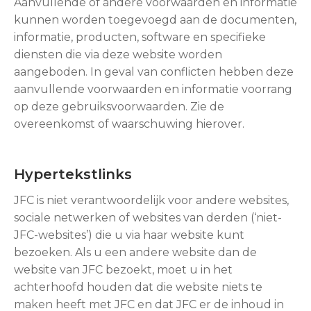
Aanvullende of andere voorwaarden en informatie
kunnen worden toegevoegd aan de documenten,
informatie, producten, software en specifieke
diensten die via deze website worden
aangeboden. In geval van conflicten hebben deze
aanvullende voorwaarden en informatie voorrang
op deze gebruiksvoorwaarden. Zie de
overeenkomst of waarschuwing hierover.
Hypertekstlinks
JFC is niet verantwoordelijk voor andere websites,
sociale netwerken of websites van derden (‘niet-
JFC-websites’) die u via haar website kunt
bezoeken. Als u een andere website dan de
website van JFC bezoekt, moet u in het
achterhoofd houden dat die website niets te
maken heeft met JFC en dat JFC er de inhoud in