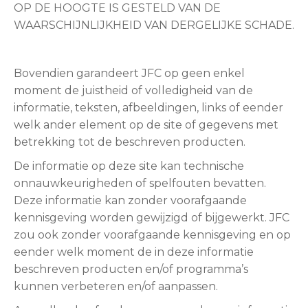
OP DE HOOGTE IS GESTELD VAN DE
WAARSCHIJNLIJKHEID VAN DERGELIJKE SCHADE.
Bovendien garandeert JFC op geen enkel
moment de juistheid of volledigheid van de
informatie, teksten, afbeeldingen, links of eender
welk ander element op de site of gegevens met
betrekking tot de beschreven producten.
De informatie op deze site kan technische
onnauwkeurigheden of spelfouten bevatten.
Deze informatie kan zonder voorafgaande
kennisgeving worden gewijzigd of bijgewerkt. JFC
zou ook zonder voorafgaande kennisgeving en op
eender welk moment de in deze informatie
beschreven producten en/of programma’s
kunnen verbeteren en/of aanpassen.