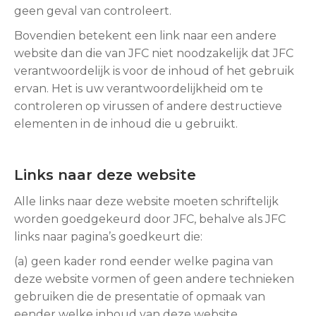
geen geval van controleert.
Bovendien betekent een link naar een andere
website dan die van JFC niet noodzakelijk dat JFC
verantwoordelijk is voor de inhoud of het gebruik
ervan. Het is uw verantwoordelijkheid om te
controleren op virussen of andere destructieve
elementen in de inhoud die u gebruikt.
Links naar deze website
Alle links naar deze website moeten schriftelijk
worden goedgekeurd door JFC, behalve als JFC
links naar pagina’s goedkeurt die:
(a) geen kader rond eender welke pagina van
deze website vormen of geen andere technieken
gebruiken die de presentatie of opmaak van
eender welke inhoud van deze website