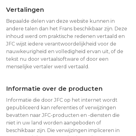
Vertalingen
Bepaalde delen van deze website kunnen in
andere talen dan het Frans beschikbaar zijn. Deze
inhoud werd om praktische redenen vertaald en
JFC wijst iedere verantwoordelijkheid voor de
nauwkeurigheid en volledigheid ervan uit, of de
tekst nu door vertaalsoftware of door een
menselijke vertaler werd vertaald.
Informatie over de producten
Informatie die door JFC op het internet wordt
gepubliceerd kan referenties of verwijzingen
bevatten naar JFC-producten en -diensten die
niet in uw land worden aangeboden of
beschikbaar zijn. Die verwijzingen impliceren in