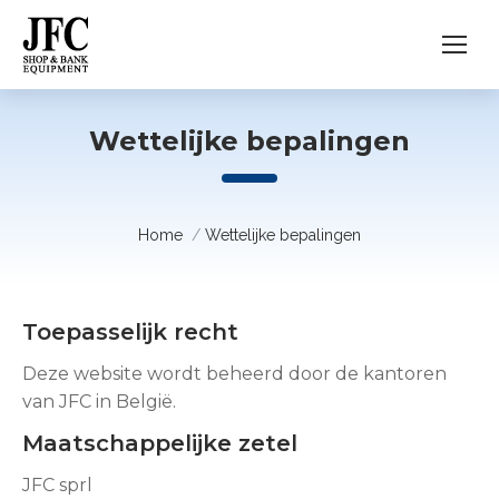
Wettelijke bepalingen
Je bent hier:
Home
Wettelijke bepalingen
Toepasselijk recht
Deze website wordt beheerd door de kantoren
van JFC in België.
Maatschappelijke zetel
JFC sprl