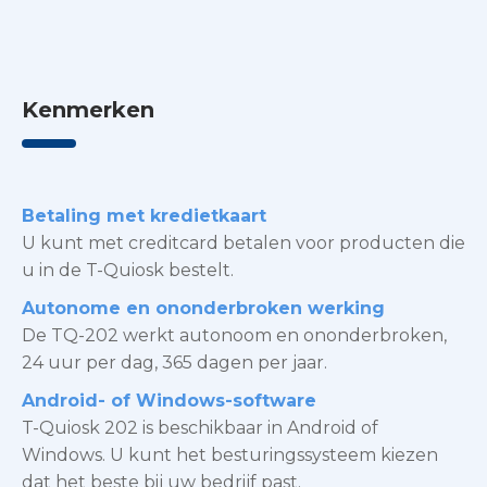
Kenmerken
Betaling met kredietkaart
U kunt met creditcard betalen voor producten die
u in de T-Quiosk bestelt.
Autonome en ononderbroken werking
De TQ-202 werkt autonoom en ononderbroken,
24 uur per dag, 365 dagen per jaar.
Android- of Windows-software
T-Quiosk 202 is beschikbaar in Android of
Windows. U kunt het besturingssysteem kiezen
dat het beste bij uw bedrijf past.