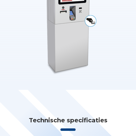
Technische specificaties