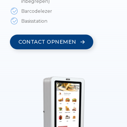
inbegrepen)
Barcodelezer
Basisstation
CONTACT OPNEMEN