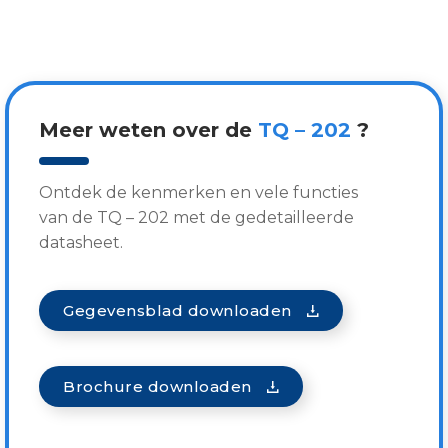
Meer weten over de
TQ – 202
?
Ontdek de kenmerken en vele functies
van de TQ – 202 met de gedetailleerde
datasheet.
Gegevensblad downloaden
Brochure downloaden