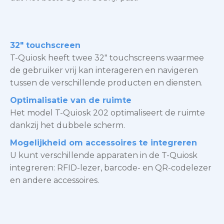
32″ touchscreen
T-Quiosk heeft twee 32″ touchscreens waarmee
de gebruiker vrij kan interageren en navigeren
tussen de verschillende producten en diensten.
Optimalisatie van de ruimte
Het model T-Quiosk 202 optimaliseert de ruimte
dankzij het dubbele scherm.
Mogelijkheid om accessoires te integreren
U kunt verschillende apparaten in de T-Quiosk
integreren: RFID-lezer, barcode- en QR-codelezer
en andere accessoires.