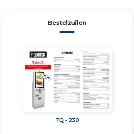
Bestelzuilen
TQ - 230