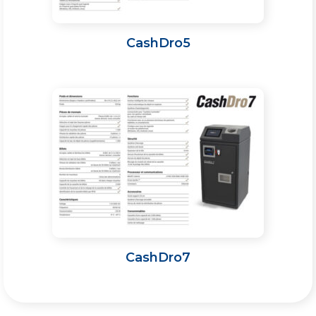
CashDro5
CashDro7