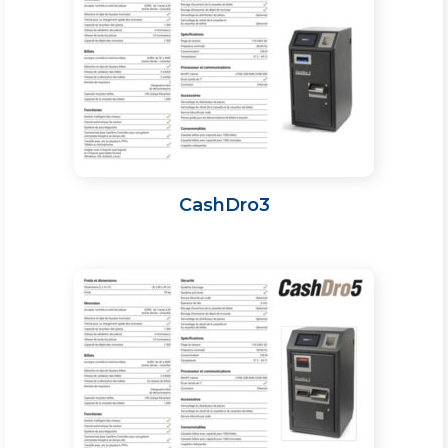
CashDro3