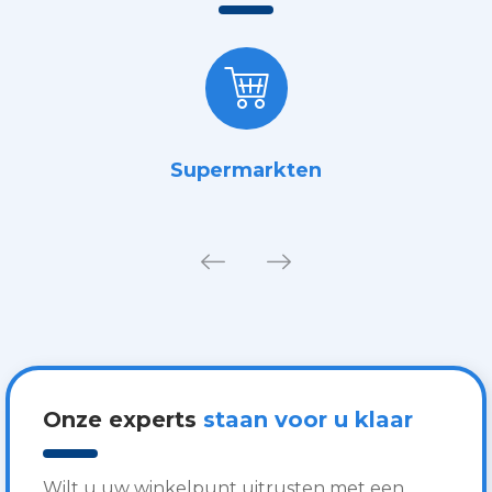
Supermarkten
Onze experts
staan voor u klaar
Wilt u uw winkelpunt uitrusten met een