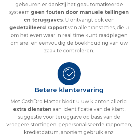
gebeuren er dankzij het geautomatiseerde
systeem
geen fouten door manuele tellingen
en teruggaves
. U ontvangt ook een
gedetailleerd rapport
van alle transacties, die u
om het even waar in real time kunt raadplegen
om snel en eenvoudig de boekhouding van uw
zaak te controleren.
Betere klantervaring
Met CashDro Master biedt u uw klanten allerlei
extra diensten
aan: identificatie van de klant,
suggestie voor teruggave op basis van de
vroegere stortingen, gepersonaliseerde rapporten,
kredietdatum, anoniem gebruik enz.