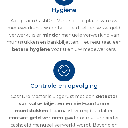
Hygiëne
Aangezien CashDro Master in de plaats van uw
medewerkers uw contant geld telt en wisselgeld
verwerkt, is er
minder
manuele verwerking van
muntstukken en bankbiljetten. Het resultaat: een
betere hygiëne
voor u en uw medewerkers.
Controle en opvolging
CashDro Master is uitgerust met een
detector
van valse biljetten en niet-conforme
muntstukken
. Daarnaast vermijdt u dat er
contant geld verloren gaat
doordat er minder
cashgeld manueel verwerkt wordt. Bovendien