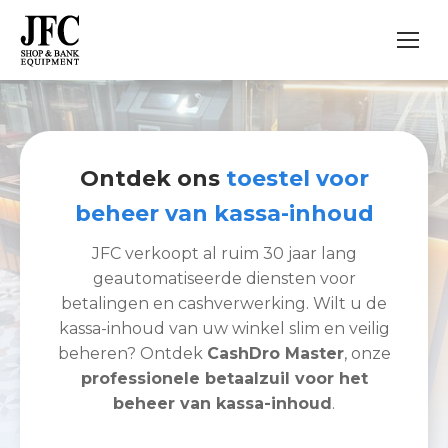
Ontdek ons
toestel voor
beheer van kassa-inhoud
JFC verkoopt al ruim 30 jaar lang
geautomatiseerde diensten voor
betalingen en cashverwerking. Wilt u de
kassa-inhoud van uw winkel slim en veilig
beheren? Ontdek
CashDro Master
, onze
professionele betaalzuil voor het
beheer van kassa-inhoud
.