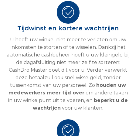
Tijdwinst en kortere wachtrijen
U hoeft uw winkel niet meer te verlaten om uw
inkomsten te storten of te wisselen. Dankzij het
automatische cashbeheer hoeft u uw kleingeld bij
de dagafsluiting niet meer zelf te sorteren:
CashDro Master doet dit voor u. Verder verwerkt
deze betaalzuil ook snel wisselgeld, zonder
tussenkomst van uw personeel. Zo
houden uw
medewerkers meer tijd over
om andere taken
in uw winkelpunt uit te voeren, en
beperkt u de
wachtrijen
voor uw klanten.