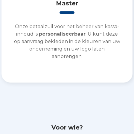
Master
Onze betaalzuil voor het beheer van kassa-
inhoud is
personaliseerbaar
. U kunt deze
op aanvraag bekleden in de kleuren van uw
onderneming en uw logo laten
aanbrengen.
Voor wie?