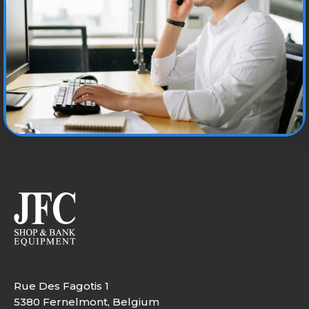
Rue Des Fagotis 1
5380 Fernelmont, Belgium