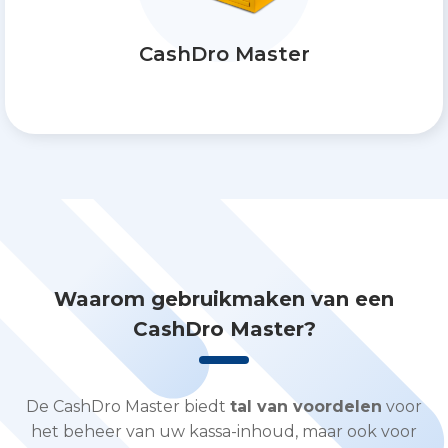
CashDro Master
Waarom gebruikmaken van een
CashDro Master?
De CashDro Master biedt
tal van voordelen
voor
het beheer van uw kassa-inhoud, maar ook voor