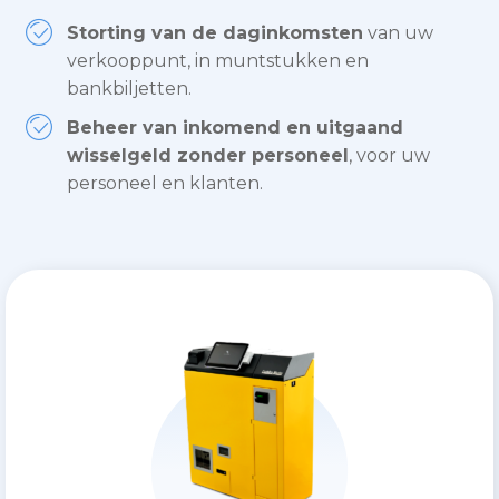
Storting van de daginkomsten
van uw
verkooppunt, in muntstukken en
bankbiljetten.
Beheer van inkomend en uitgaand
wisselgeld zonder personeel
, voor uw
personeel en klanten.