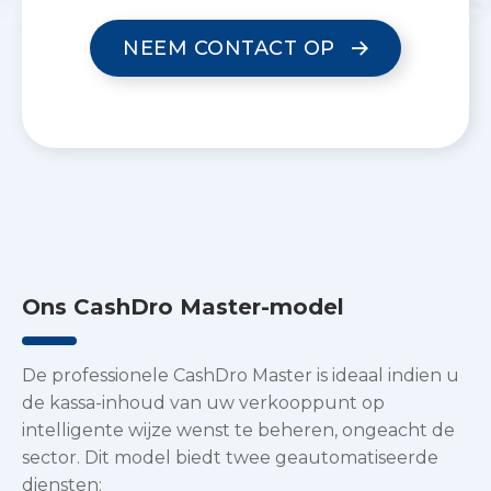
NEEM CONTACT OP
Ons CashDro Master-model
De professionele CashDro Master is ideaal indien u
de kassa-inhoud van uw verkooppunt op
intelligente wijze wenst te beheren, ongeacht de
sector. Dit model biedt twee geautomatiseerde
diensten: