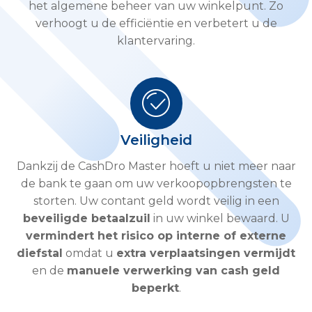
het algemene beheer van uw winkelpunt. Zo
verhoogt u de efficiëntie en verbetert u de
klantervaring.
Veiligheid
Dankzij de CashDro Master hoeft u niet meer naar
de bank te gaan om uw verkoopopbrengsten te
storten. Uw contant geld wordt veilig in een
beveiligde betaalzuil
in uw winkel bewaard. U
vermindert het risico op interne of externe
diefstal
omdat u
extra verplaatsingen vermijdt
en de
manuele verwerking van cash geld
beperkt
.