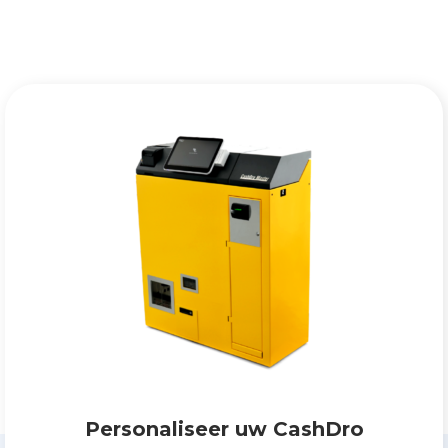
Personaliseer uw CashDro