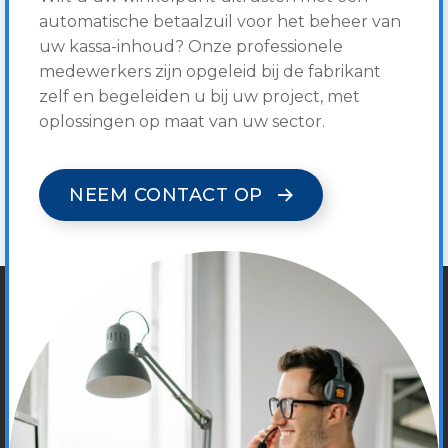
automatische betaalzuil voor het beheer van
uw kassa-inhoud? Onze professionele
medewerkers zijn opgeleid bij de fabrikant
zelf en begeleiden u bij uw project, met
oplossingen op maat van uw sector.
NEEM CONTACT OP