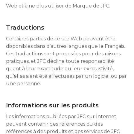
Web et à ne plus utiliser de Marque de JFC.
Traductions
Certaines parties de ce site Web peuvent être
disponibles dans d’autres langues que le Français.
Ces traductions sont proposées pour des raisons
pratiques, et JFC décline toute responsabilité
quant à leur exactitude ou leur exhaustivité,
qu’elles aient été effectuées par un logiciel ou par
une personne.
Informations sur les produits
Les informations publiées par JFC sur Internet
peuvent contenir des références ou des
références à des produits et des services de JFC