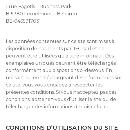
1 rue Fagotis – Business Park
B-5380 Fernelmont – Belgium
BE-0465917031
Les données contenues sur ce site sont mises à
disposition de nos clients par JFC sprl et ne
peuvent être utilisées qu’à titre informatif. Des
exemplaires uniques peuvent être téléchargés
conformément aux dispositions ci-dessous. En
utilisant ou en téléchargeant des informations sur
ce site, vous vous engagez à respecter les
présentes conditions. Si vous n’acceptez pas ces
conditions, abstenez-vous d’utiliser le site ou de
télécharger des informations depuis celui-ci.
CONDITIONS D’UTILISATION DU SITE