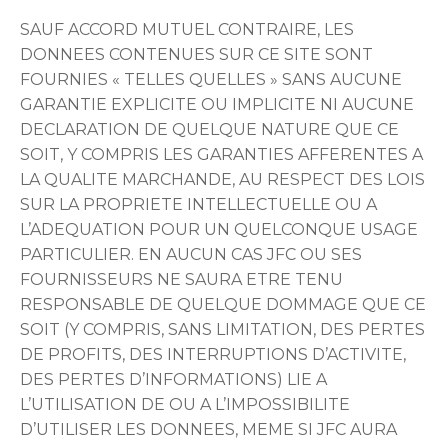
SAUF ACCORD MUTUEL CONTRAIRE, LES
DONNEES CONTENUES SUR CE SITE SONT
FOURNIES « TELLES QUELLES » SANS AUCUNE
GARANTIE EXPLICITE OU IMPLICITE NI AUCUNE
DECLARATION DE QUELQUE NATURE QUE CE
SOIT, Y COMPRIS LES GARANTIES AFFERENTES A
LA QUALITE MARCHANDE, AU RESPECT DES LOIS
SUR LA PROPRIETE INTELLECTUELLE OU A
L’ADEQUATION POUR UN QUELCONQUE USAGE
PARTICULIER. EN AUCUN CAS JFC OU SES
FOURNISSEURS NE SAURA ETRE TENU
RESPONSABLE DE QUELQUE DOMMAGE QUE CE
SOIT (Y COMPRIS, SANS LIMITATION, DES PERTES
DE PROFITS, DES INTERRUPTIONS D’ACTIVITE,
DES PERTES D’INFORMATIONS) LIE A
L’UTILISATION DE OU A L’IMPOSSIBILITE
D’UTILISER LES DONNEES, MEME SI JFC AURA