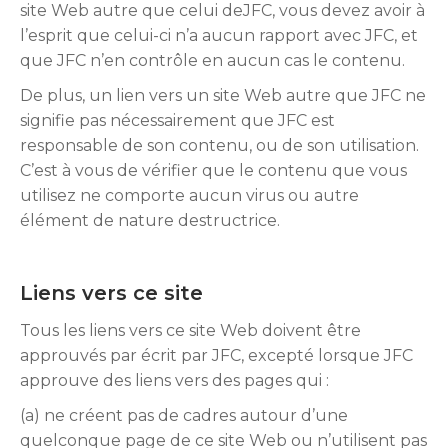
site Web autre que celui deJFC, vous devez avoir à
l’esprit que celui-ci n’a aucun rapport avec JFC, et
que JFC n’en contrôle en aucun cas le contenu.
De plus, un lien vers un site Web autre que JFC ne
signifie pas nécessairement que JFC est
responsable de son contenu, ou de son utilisation.
C’est à vous de vérifier que le contenu que vous
utilisez ne comporte aucun virus ou autre
élément de nature destructrice.
Liens vers ce site
Tous les liens vers ce site Web doivent être
approuvés par écrit par JFC, excepté lorsque JFC
approuve des liens vers des pages qui :
(a) ne créent pas de cadres autour d’une
quelconque page de ce site Web ou n’utilisent pas