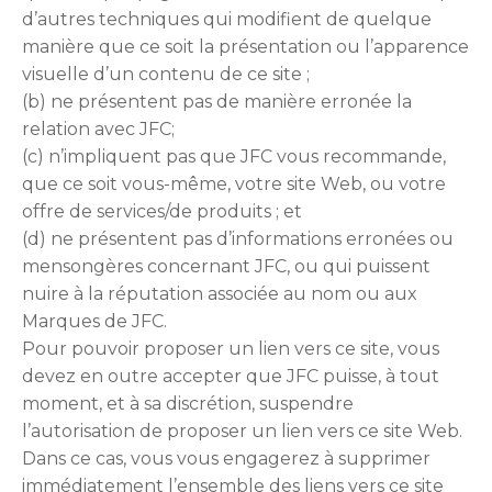
d’autres techniques qui modifient de quelque
manière que ce soit la présentation ou l’apparence
visuelle d’un contenu de ce site ;
(b) ne présentent pas de manière erronée la
relation avec JFC;
(c) n’impliquent pas que JFC vous recommande,
que ce soit vous-même, votre site Web, ou votre
offre de services/de produits ; et
(d) ne présentent pas d’informations erronées ou
mensongères concernant JFC, ou qui puissent
nuire à la réputation associée au nom ou aux
Marques de JFC.
Pour pouvoir proposer un lien vers ce site, vous
devez en outre accepter que JFC puisse, à tout
moment, et à sa discrétion, suspendre
l’autorisation de proposer un lien vers ce site Web.
Dans ce cas, vous vous engagerez à supprimer
immédiatement l’ensemble des liens vers ce site