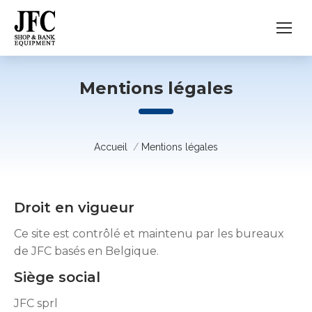
Mentions légales
Vous êtes ici :
Accueil
Mentions légales
Droit en vigueur
Ce site est contrôlé et maintenu par les bureaux
de JFC basés en Belgique.
Siège social
JFC sprl