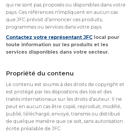
qui ne sont pas proposés ou disponibles dans votre
pays. Ces références n’impliquent en aucun cas
que JFC prévoit d’annoncer ces produits,
programmes ou services dans votre pays.
Contactez votre représentant JFC
local pour
toute information sur les produits et les
services disponibles dans votre secteur.
Propriété du contenu
Le contenu est soumis à des droits de copyright et
est protégé par les dispositions des lois et des
traités internationaux sur les droits d’auteur. Il ne
peut en aucun cas être copié, reproduit, modifié,
publié, téléchargé, envoyé, transmis ou distribué
de quelque manière que ce soit, sans autorisation
écrite préalable de JFC.