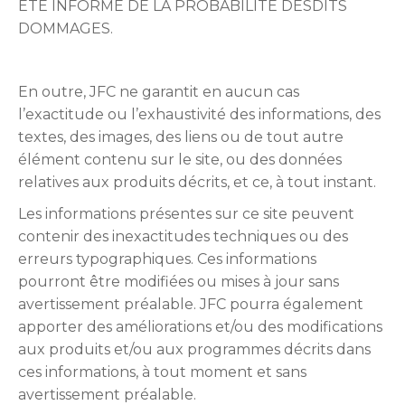
ETE INFORME DE LA PROBABILITE DESDITS
DOMMAGES.
En outre, JFC ne garantit en aucun cas
l’exactitude ou l’exhaustivité des informations, des
textes, des images, des liens ou de tout autre
élément contenu sur le site, ou des données
relatives aux produits décrits, et ce, à tout instant.
Les informations présentes sur ce site peuvent
contenir des inexactitudes techniques ou des
erreurs typographiques. Ces informations
pourront être modifiées ou mises à jour sans
avertissement préalable. JFC pourra également
apporter des améliorations et/ou des modifications
aux produits et/ou aux programmes décrits dans
ces informations, à tout moment et sans
avertissement préalable.