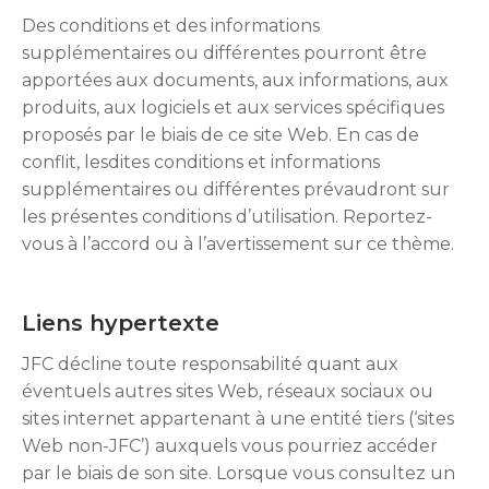
Des conditions et des informations
supplémentaires ou différentes pourront être
apportées aux documents, aux informations, aux
produits, aux logiciels et aux services spécifiques
proposés par le biais de ce site Web. En cas de
conflit, lesdites conditions et informations
supplémentaires ou différentes prévaudront sur
les présentes conditions d’utilisation. Reportez-
vous à l’accord ou à l’avertissement sur ce thème.
Liens hypertexte
JFC décline toute responsabilité quant aux
éventuels autres sites Web, réseaux sociaux ou
sites internet appartenant à une entité tiers (‘sites
Web non-JFC’) auxquels vous pourriez accéder
par le biais de son site. Lorsque vous consultez un