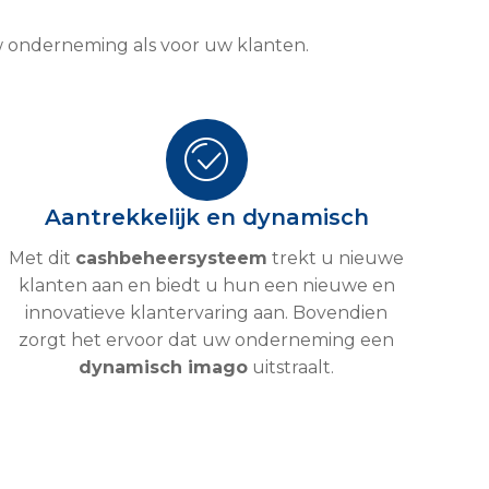
w onderneming als voor uw klanten.
Aantrekkelijk en dynamisch
Met dit
cashbeheersysteem
trekt u nieuwe
klanten aan en biedt u hun een nieuwe en
innovatieve klantervaring aan. Bovendien
zorgt het ervoor dat uw onderneming een
dynamisch imago
uitstraalt.