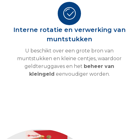
Interne rotatie en verwerking van
muntstukken
U beschikt over een grote bron van
muntstukken en kleine centjes, waardoor
geldteruggaves en het
beheer van
kleingeld
eenvoudiger worden.