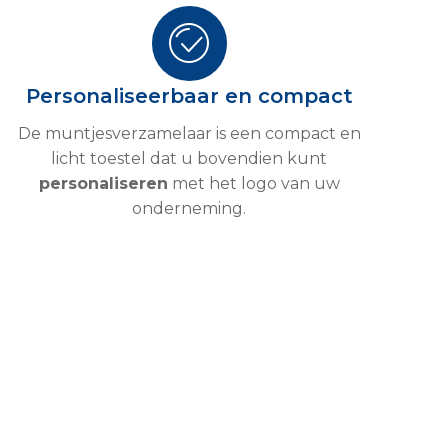
Personaliseerbaar en compact
De muntjesverzamelaar is een compact en
licht toestel dat u bovendien kunt
personaliseren
met het logo van uw
onderneming.