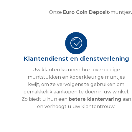
Onze
Euro Coin Deposit
-muntjesv
Klantendienst en dienstverlening
Uw klanten kunnen hun overbodige
muntstukken en koperkleurige muntjes
kwijt, om ze vervolgens te gebruiken om
gemakkelijk aankopen te doen in uw winkel.
Zo biedt u hun een
betere klantervaring
aan
en verhoogt u uw klantentrouw.