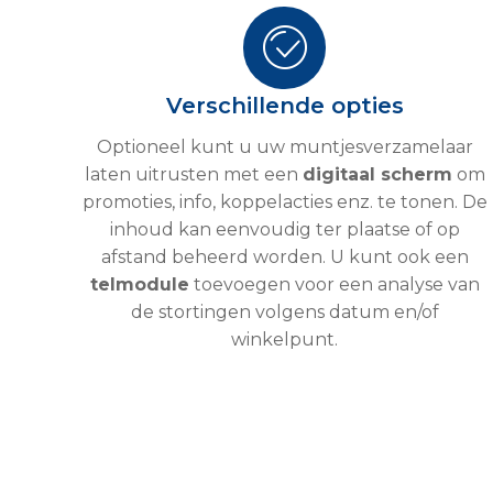
Verschillende opties
Optioneel kunt u uw muntjesverzamelaar
laten uitrusten met een
digitaal scherm
om
promoties, info, koppelacties enz. te tonen. De
inhoud kan eenvoudig ter plaatse of op
afstand beheerd worden. U kunt ook een
telmodule
toevoegen voor een analyse van
de stortingen volgens datum en/of
winkelpunt.