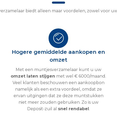
erzamelaar biedt alleen maar voordelen, zowel voor u
Hogere gemiddelde aankopen en
omzet
Met een muntjesverzamelaar kunt u uw
omzet laten stijgen
met wel € 6000/maand.
Veel klanten beschouwen een aankoopbon
namelijk als een extra voordeel, omdat ze
ervan uitgingen dat ze deze muntstukken
niet meer zouden gebruiken. Zo is uw
Deposit-zuil al
snel rendabel
.