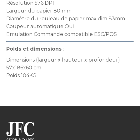
Résolution 576 DPI
Largeur du papier 80 mm
Diamètre du rouleau de papier max dim 83mm
Coupeur automatique Oui
Emulation Commande compatible ESC/POS
Poids et dimensions
:
Dimensions (largeur x hauteur x profondeur)
57x186x60 cm
Poids 104KG