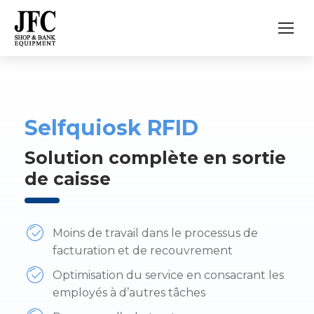
Selfquiosk RFID
Solution complète en sortie
de caisse
Moins de travail dans le processus
de
facturation et de recouvrement
Optimisation du service en consacrant les
employés à d’autres tâches