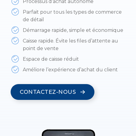
Processus d’achat autonome
Parfait pour tous les types de commerce
de détail
Démarrage rapide, simple et économique
Caisse rapide. Évite les files d’attente au
point de vente
Espace de caisse réduit
Améliore l’expérience d’achat du client
CONTACTEZ-NOUS