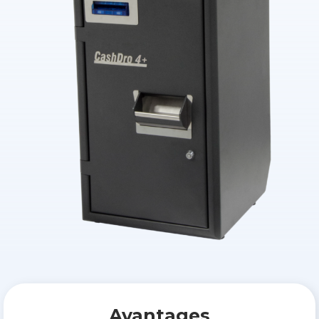
Avantages