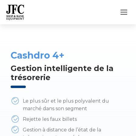
Cashdro 4+
Gestion intelligente de la
trésorerie
Le plus sûr et le plus polyvalent du
marché dans son segment
Rejette les faux billets
Gestion à distance de l’état de la