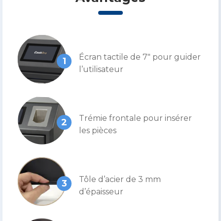
Écran tactile de 7″ pour guider
1
l’utilisateur
Trémie frontale pour insérer
2
les pièces
Tôle d’acier de 3 mm
3
d’épaisseur