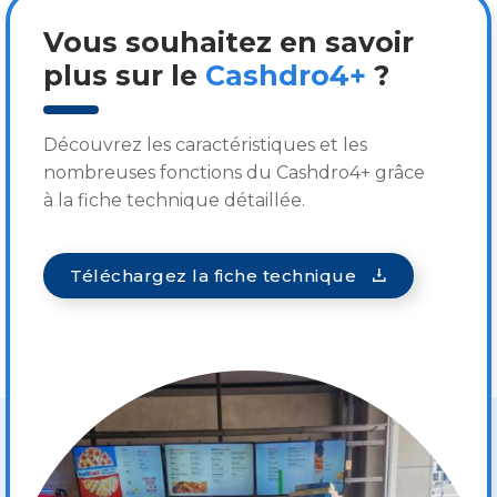
Vous souhaitez en savoir
plus sur le
Cashdro4+
?
Découvrez les caractéristiques et les
nombreuses fonctions du Cashdro4+ grâce
à la fiche technique détaillée.
Téléchargez la fiche technique