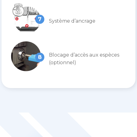
7
Système d’ancrage
Blocage d’accès aux espèces
8
(optionnel)