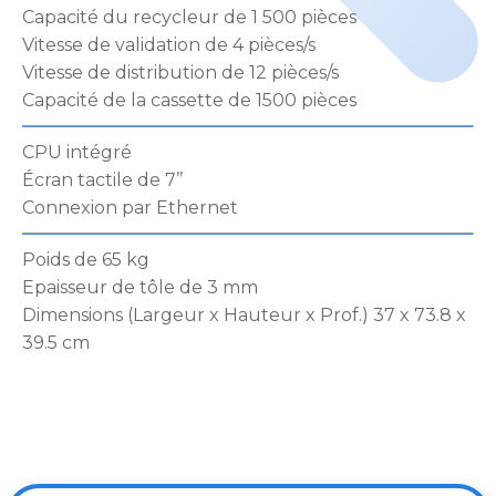
Capacité du recycleur de 1 500 pièces
Vitesse de validation de 4 pièces/s
Vitesse de distribution de 12 pièces/s
Capacité de la cassette de 1500 pièces
CPU intégré
Écran tactile de 7’’
Connexion par Ethernet
Poids de 65 kg
Epaisseur de tôle de 3 mm
Dimensions (Largeur x Hauteur x Prof.) 37 x 73.8 x
39.5 cm