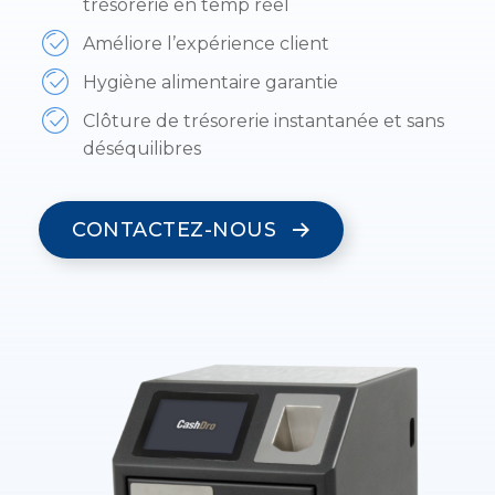
trésorerie en temp réel
Améliore l’expérience client
Hygiène alimentaire garantie
Clôture de trésorerie instantanée et sans
déséquilibres
CONTACTEZ-NOUS