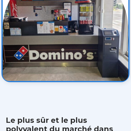
Le plus sûr et le plus
polyvalent du marché dans