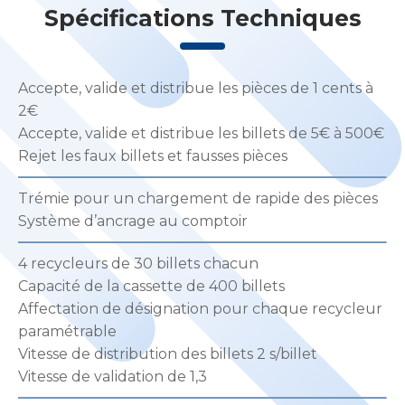
Spécifications Techniques
Accepte, valide et distribue les pièces de 1 cents à
2€
Accepte, valide et distribue les billets de 5€ à 500€
Rejet les faux billets et fausses pièces
Trémie pour un chargement de rapide des pièces
Système d’ancrage au comptoir
4 recycleurs de 30 billets chacun
Capacité de la cassette de 400 billets
Affectation de désignation pour chaque recycleur
paramétrable
Vitesse de distribution des billets 2 s/billet
Vitesse de validation de 1,3