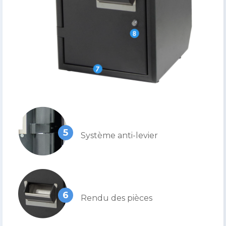
5
Système anti-levier
6
Rendu des pièces