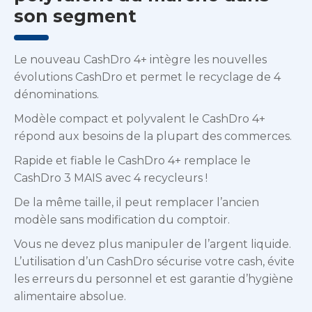
son segment
Le nouveau CashDro 4+ intègre les nouvelles
évolutions CashDro et permet le recyclage de 4
dénominations.
Modèle compact et polyvalent le CashDro 4+
répond aux besoins de la plupart des commerces.
Rapide et fiable le CashDro 4+ remplace le
CashDro 3 MAIS avec 4 recycleurs !
De la même taille, il peut remplacer l’ancien
modèle sans modification du comptoir.
Vous ne devez plus manipuler de l’argent liquide.
L’utilisation d’un CashDro sécurise votre cash, évite
les erreurs du personnel et est garantie d’hygiène
alimentaire absolue.