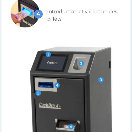
Introduction et validation des
4
billets