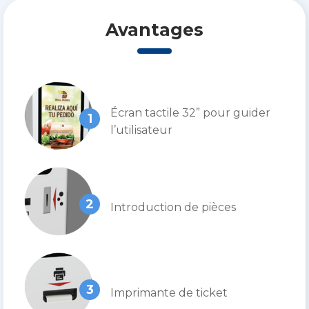
Avantages
Écran tactile 32” pour guider
1
l’utilisateur
2
Introduction de pièces
3
Imprimante de ticket