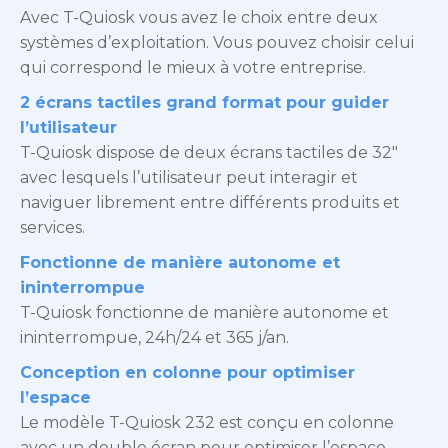
Avec T-Quiosk vous avez le choix entre deux
systèmes d’exploitation. Vous pouvez choisir celui
qui correspond le mieux à votre entreprise.
2 écrans tactiles grand format pour guider
l’utilisateur
T-Quiosk dispose de deux écrans tactiles de 32″
avec lesquels l’utilisateur peut interagir et
naviguer librement entre différents produits et
services.
Fonctionne de manière autonome et
ininterrompue
T-Quiosk fonctionne de manière autonome et
ininterrompue, 24h/24 et 365 j/an.
Conception en colonne pour optimiser
l’espace
Le modèle T-Quiosk 232 est conçu en colonne
avec un double écran pour optimiser l’espace.