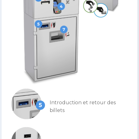
Introduction et retour des
5
billets