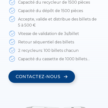
Capacité du recycleur de 1500 pièces
Capacité du dépôt de 1500 pièces
Accepte, valide et distribue des billets de
5 à 500 €
Vitesse de validation de 3s/billet
Retour séquentiel des billets
2 recycleurs: 100 billets chacun
Capacité du cassette de 1000 billets…
CONTACTEZ-NOUS