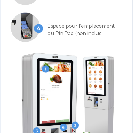
Espace pour l’emplacement
4
du Pin Pad (non inclus)