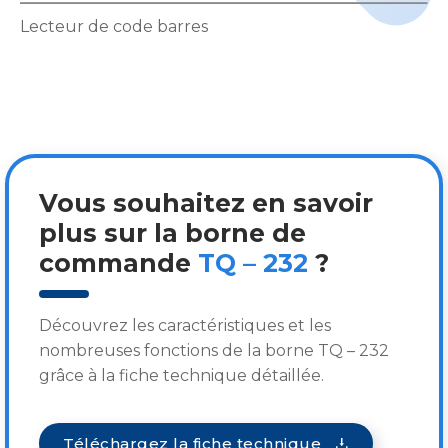
Lecteur de code barres
Vous souhaitez en savoir
plus sur la borne de
commande
TQ – 232
?
Découvrez les caractéristiques et les
nombreuses fonctions de la borne TQ – 232
grâce à la fiche technique détaillée.
Téléchargez la fiche technique