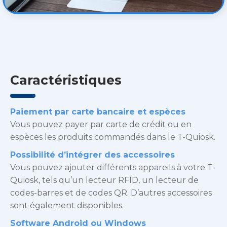
Caractéristiques
Paiement par carte bancaire et espèces
Vous pouvez payer par carte de crédit ou en
espèces les produits commandés dans le T-Quiosk.
Possibilité d’intégrer des accessoires
Vous pouvez ajouter différents appareils à votre T-
Quiosk, tels qu’un lecteur RFID, un lecteur de
codes-barres et de codes QR. D’autres accessoires
sont également disponibles.
Software Android ou Windows