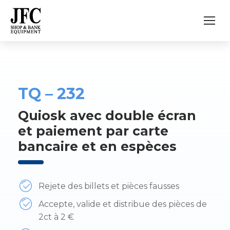
TQ – 232
Quiosk avec double écran
et paiement par carte
bancaire et en espèces
Rejete des billets et pièces fausses
Accepte, valide et distribue des pièces de
2ct à 2 €