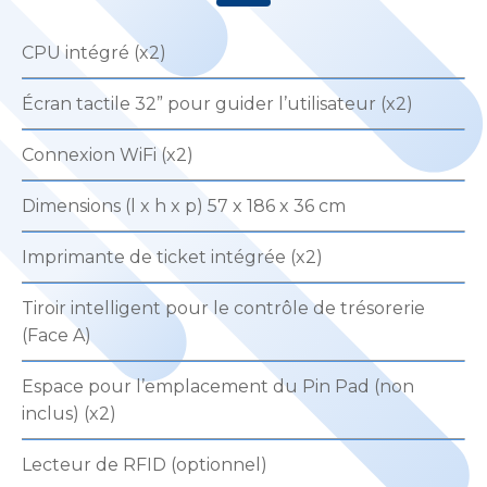
CPU intégré (x2)
Écran tactile 32” pour guider l’utilisateur (x2)
Connexion WiFi (x2)
Dimensions (l x h x p) 57 x 186 x 36 cm
Imprimante de ticket intégrée (x2)
Tiroir intelligent pour le contrôle de trésorerie
(Face A)
Espace pour l’emplacement du Pin Pad (non
inclus) (x2)
Lecteur de RFID (optionnel)