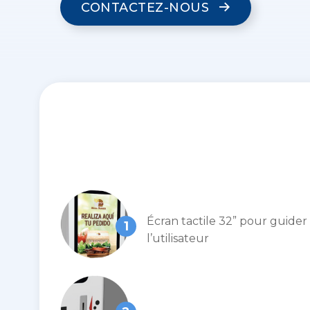
CONTACTEZ-NOUS
Écran tactile 32” pour guider
1
l’utilisateur