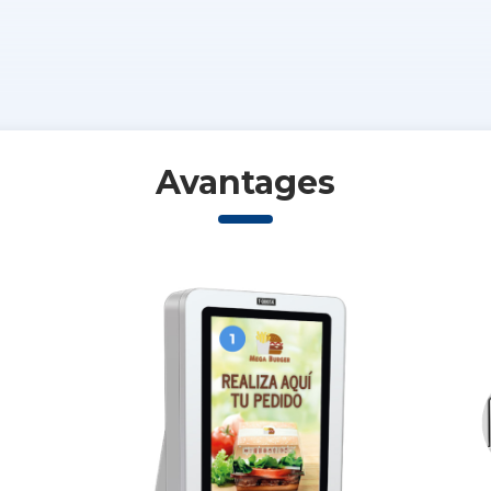
Avantages