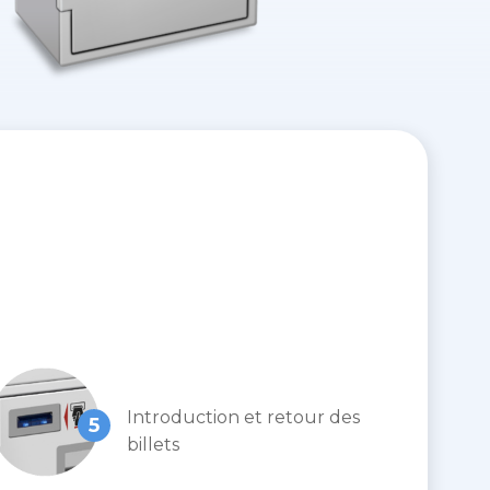
Introduction et retour des
5
billets