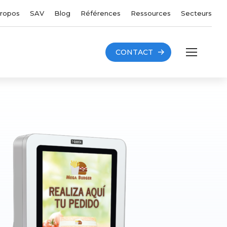
propos
SAV
Blog
Références
Ressources
Secteurs
CONTACT