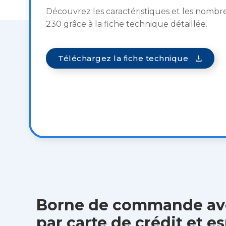
Découvrez les caractéristiques et les nombr
230 grâce à la fiche technique détaillée.
Téléchargez la fiche technique
Borne de commande av
par carte de crédit et e