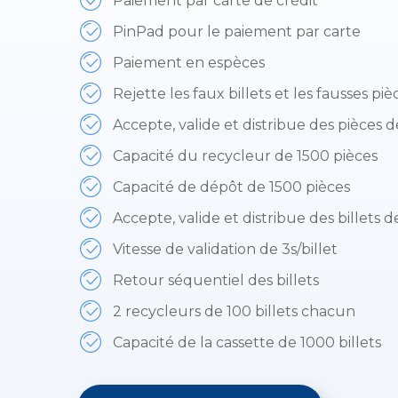
Paiement par carte de crédit
PinPad pour le paiement par carte
Paiement en espèces
Rejette les faux billets et les fausses piè
Accepte, valide et distribue des pièces de
Capacité du recycleur de 1500 pièces
Capacité de dépôt de 1500 pièces
Accepte, valide et distribue des billets d
Vitesse de validation de 3s/billet
Retour séquentiel des billets
2 recycleurs de 100 billets chacun
Capacité de la cassette de 1000 billets