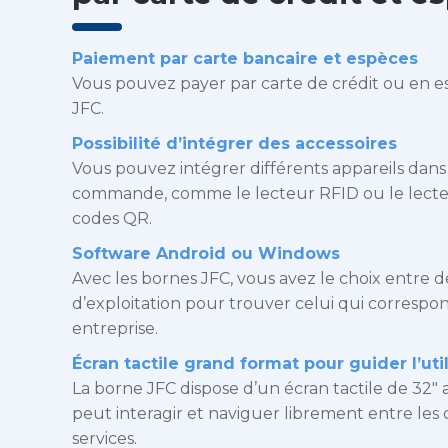
Paiement par carte bancaire et espèces
Vous pouvez payer par carte de crédit ou en 
JFC.
Possibilité d’intégrer des accessoires
Vous pouvez intégrer différents appareils dan
commande, comme le lecteur RFID ou le lecte
codes QR.
Software Android ou Windows
Avec les bornes JFC, vous avez le choix entre 
d’exploitation pour trouver celui qui correspo
entreprise.
Écran tactile grand format pour guider l’uti
La borne JFC dispose d’un écran tactile de 32″ a
peut interagir et naviguer librement entre les d
services.