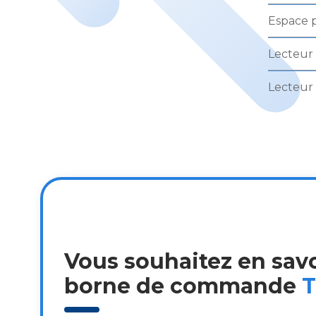
Espace p
Lecteur 
Lecteur
Vous souhaitez en savoi
borne de commande
T