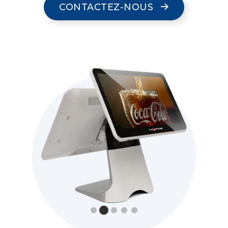
CONTACTEZ-NOUS