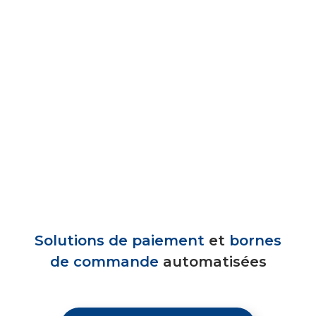
Solutions de paiement
et
bornes
de commande
automatisées